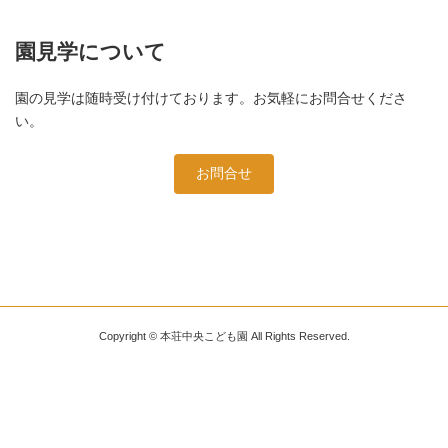
園見学について
園の見学は随時受け付けております。お気軽にお問合せくださ
い。
お問合せ
Copyright © 本荘中央こども園 All Rights Reserved.